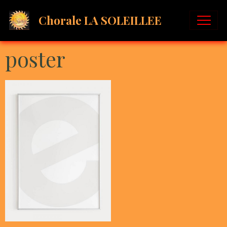
Chorale LA SOLEILLEE
poster